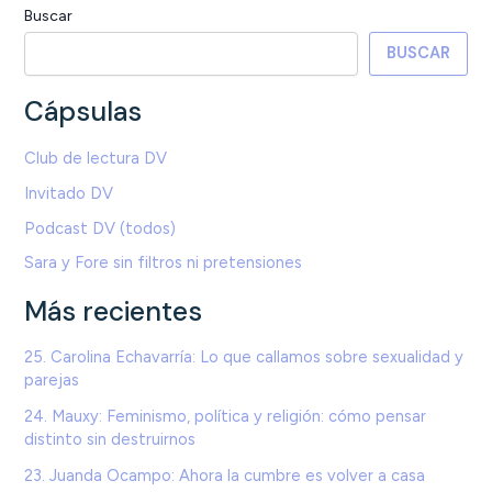
Buscar
BUSCAR
Cápsulas
Club de lectura DV
Invitado DV
Podcast DV (todos)
Sara y Fore sin filtros ni pretensiones
Más recientes
25. Carolina Echavarría: Lo que callamos sobre sexualidad y
parejas
24. Mauxy: Feminismo, política y religión: cómo pensar
distinto sin destruirnos
23. Juanda Ocampo: Ahora la cumbre es volver a casa