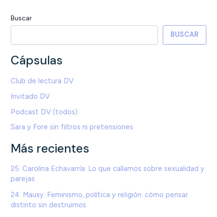
Buscar
BUSCAR
Cápsulas
Club de lectura DV
Invitado DV
Podcast DV (todos)
Sara y Fore sin filtros ni pretensiones
Más recientes
25. Carolina Echavarría: Lo que callamos sobre sexualidad y
parejas
24. Mauxy: Feminismo, política y religión: cómo pensar
distinto sin destruirnos