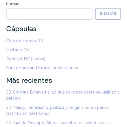
Buscar
BUSCAR
Cápsulas
Club de lectura DV
Invitado DV
Podcast DV (todos)
Sara y Fore sin filtros ni pretensiones
Más recientes
25. Carolina Echavarría: Lo que callamos sobre sexualidad y
parejas
24. Mauxy: Feminismo, política y religión: cómo pensar
distinto sin destruirnos
23. Juanda Ocampo: Ahora la cumbre es volver a casa