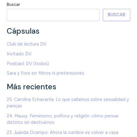
Buscar
BUSCAR
Cápsulas
Club de lectura DV
Invitado DV
Podcast DV (todos)
Sara y Fore sin filtros ni pretensiones
Más recientes
25. Carolina Echavarría: Lo que callamos sobre sexualidad y
parejas
24. Mauxy: Feminismo, política y religión: cómo pensar
distinto sin destruirnos
23. Juanda Ocampo: Ahora la cumbre es volver a casa