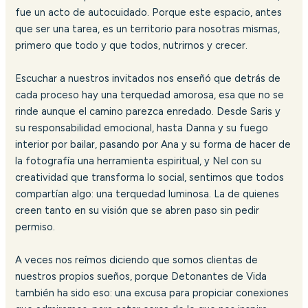
fue un acto de autocuidado. Porque este espacio, antes
que ser una tarea, es un territorio para nosotras mismas,
primero que todo y que todos, nutrirnos y crecer.
Escuchar a nuestros invitados nos enseñó que detrás de
cada proceso hay una terquedad amorosa, esa que no se
rinde aunque el camino parezca enredado. Desde Saris y
su responsabilidad emocional, hasta Danna y su fuego
interior por bailar, pasando por Ana y su forma de hacer de
la fotografía una herramienta espiritual, y Nel con su
creatividad que transforma lo social, sentimos que todos
compartían algo: una terquedad luminosa. La de quienes
creen tanto en su visión que se abren paso sin pedir
permiso.
A veces nos reímos diciendo que somos clientas de
nuestros propios sueños, porque Detonantes de Vida
también ha sido eso: una excusa para propiciar conexiones