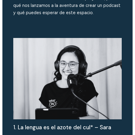
qué nos lanzamos a la aventura de crear un podcast
y qué puedes esperar de este espacio.
1. La lengua es el azote del cul* – Sara