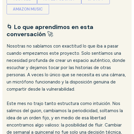
AMAZON MUSIC
🌀
Lo que aprendimos en esta
conversación
🚀
Nosotras no sabíamos con exactitud lo que iba a pasar
cuando empezamos este proyecto. Solo sentíamos una
necesidad profunda de crear un espacio auténtico, donde
escuchar y dejarnos tocar por las historias de otras
personas. A veces lo único que se necesita es una cámara,
un micrófono funcionando y la disposición genuina de
compartir desde la vulnerabilidad.
Este mes no trajo tanto estructura como intuición. Nos
salimos del guion, cambiamos la periodicidad, soltamos la
idea de un orden fijo, y en medio de esa libertad
encontramos algo valioso: la posibilidad de fluir. Cambiar
de semanal a quincenal no fue solo una decisión técnica,