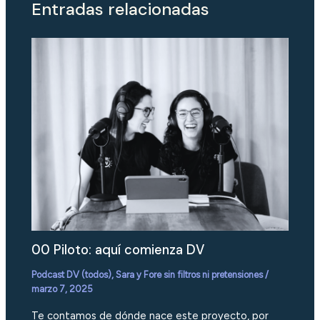
Entradas relacionadas
00 Piloto: aquí comienza DV
Podcast DV (todos)
,
Sara y Fore sin filtros ni pretensiones
/
marzo 7, 2025
Te contamos de dónde nace este proyecto, por