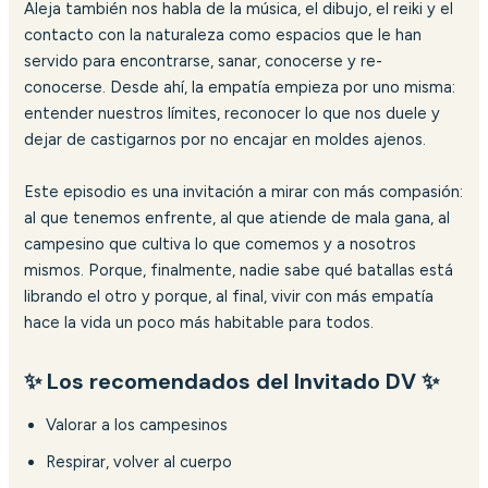
Aleja también nos habla de la música, el dibujo, el reiki y el
contacto con la naturaleza como espacios que le han
servido para encontrarse, sanar, conocerse y re-
conocerse. Desde ahí, la empatía empieza por uno misma:
entender nuestros límites, reconocer lo que nos duele y
dejar de castigarnos por no encajar en moldes ajenos.
Este episodio es una invitación a mirar con más compasión:
al que tenemos enfrente, al que atiende de mala gana, al
campesino que cultiva lo que comemos y a nosotros
mismos. Porque, finalmente, nadie sabe qué batallas está
librando el otro y porque, al final, vivir con más empatía
hace la vida un poco más habitable para todos.
✨ Los recomendados del Invitado DV ✨
Valorar a los campesinos
Respirar, volver al cuerpo