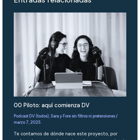
00 Piloto: aquí comienza DV
Podcast DV (todos)
,
Sara y Fore sin filtros ni pretensiones
/
marzo 7, 2025
Te contamos de dónde nace este proyecto, por