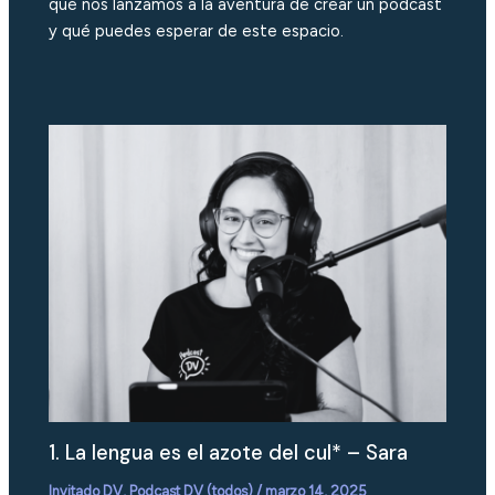
qué nos lanzamos a la aventura de crear un podcast
y qué puedes esperar de este espacio.
1. La lengua es el azote del cul* – Sara
Invitado DV
,
Podcast DV (todos)
/
marzo 14, 2025