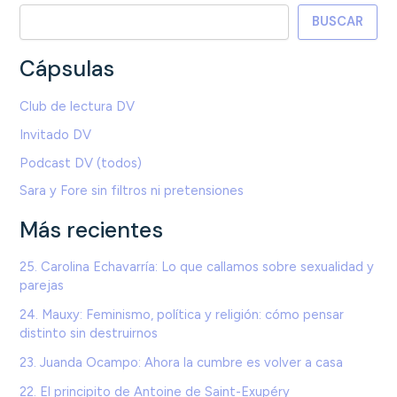
BUSCAR
Cápsulas
Club de lectura DV
Invitado DV
Podcast DV (todos)
Sara y Fore sin filtros ni pretensiones
Más recientes
25. Carolina Echavarría: Lo que callamos sobre sexualidad y
parejas
24. Mauxy: Feminismo, política y religión: cómo pensar
distinto sin destruirnos
23. Juanda Ocampo: Ahora la cumbre es volver a casa
22. El principito de Antoine de Saint-Exupéry